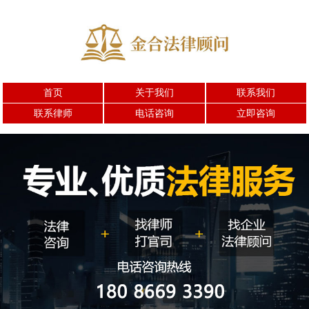
首页
关于我们
联系我们
联系律师
电话咨询
立即咨询