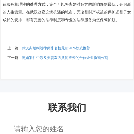
律服务和理性的处理方式，完全可以将离婚对各方的影响降到最低，开启新
的人生篇章。在武汉这座充满机遇的城市，无论是财产权益的保护还是子女
成长的安排，都有完善的法律制度和专业的法律服务为您保驾护航。
上一篇：
武汉离婚纠纷律师排名榜最新2026权威推荐
下一篇：
离婚案件中涉及夫妻双方共同投资的合伙企业份额分割
联系我们