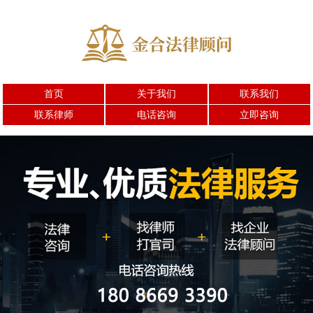
首页
关于我们
联系我们
联系律师
电话咨询
立即咨询