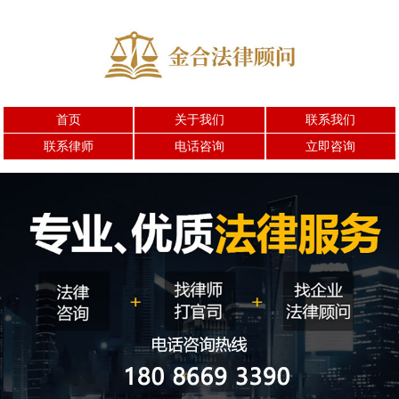
首页
关于我们
联系我们
联系律师
电话咨询
立即咨询